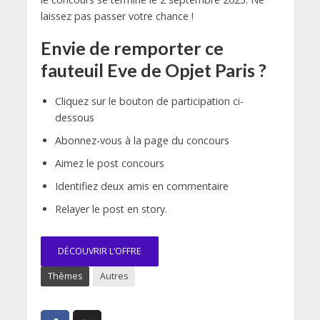
laissez pas passer votre chance !
Envie de remporter ce
fauteuil Eve de Opjet Paris ?
Cliquez sur le bouton de participation ci-
dessous
Abonnez-vous à la page du concours
Aimez le post concours
Identifiez deux amis en commentaire
Relayer le post en story.
DÉCOUVRIR L’OFFRE
Thèmes
Autres