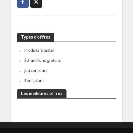
Types d’offres
Produits à tester
Échantillons gratuits
Jeu concours
Bons plans
Les meileures offres