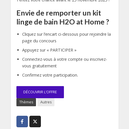
Envie de remporter un kit
linge de bain H2O at Home ?
Cliquez sur l’encart ci-dessous pour rejoindre la
page du concours
Appuyez sur « PARTICIPER »
Connectez-vous à votre compte ou inscrivez-
vous gratuitement
Confirmez votre participation.
DÉCOUVRIR L’OFFRE
Thèmes
Autres