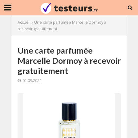
Accueil
»
Une carte parfumée Marcelle Dormoy à
recevoir gratuitement
Une carte parfumée
Marcelle Dormoy à recevoir
gratuitement
01.09.2021