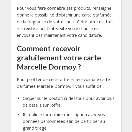
Pour vous faire connaître ses produits, l’enseigne
donne la possibilité d’obtenir une carte parfumée
de la fragrance de votre choix. Cette offre est très
restreinte alors tentez vite votre chance en
envoyant dès maintenant votre candidature.
Comment recevoir
gratuitement votre carte
Marcelle Dormoy ?
Pour profiter de cette offre et recevoir une carte
parfumée Marcelle Dormoy, il vous suffit de :
Cliquer sur le bouton ci-dessous pour avoir plus
de détails sur l’offre
Remplir le formulaire d’inscription avec vos
données personnelles afin de participer au
grand tirage