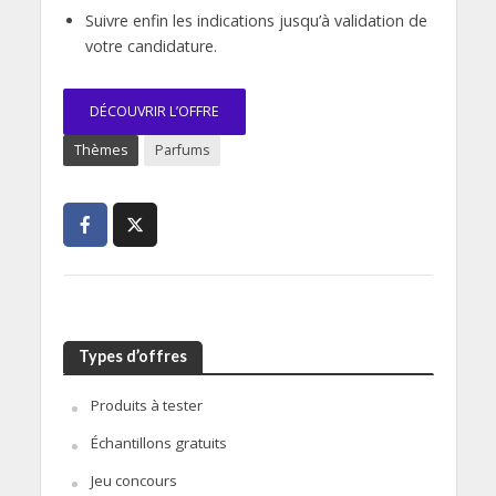
Suivre enfin les indications jusqu’à validation de
votre candidature.
DÉCOUVRIR L’OFFRE
Thèmes
Parfums
Types d’offres
Produits à tester
Échantillons gratuits
Jeu concours