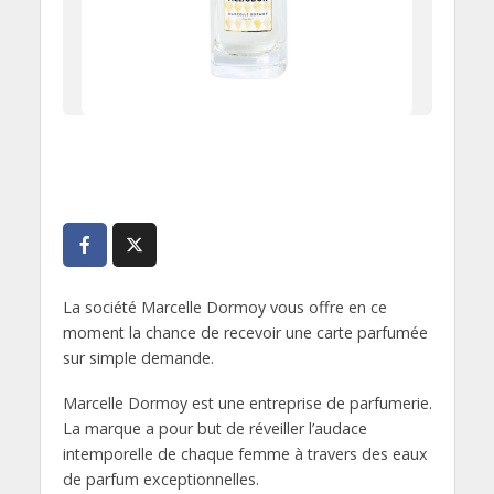
La société Marcelle Dormoy vous offre en ce
moment la chance de recevoir une carte parfumée
sur simple demande.
Marcelle Dormoy est une entreprise de parfumerie.
La marque a pour but de réveiller l’audace
intemporelle de chaque femme à travers des eaux
de parfum exceptionnelles.