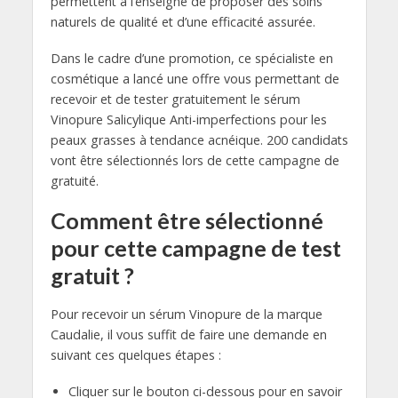
permettent à l’enseigne de proposer des soins
naturels de qualité et d’une efficacité assurée.
Dans le cadre d’une promotion, ce spécialiste en
cosmétique a lancé une offre vous permettant de
recevoir et de tester gratuitement le sérum
Vinopure Salicylique Anti-imperfections pour les
peaux grasses à tendance acnéique. 200 candidats
vont être sélectionnés lors de cette campagne de
gratuité.
Comment être sélectionné
pour cette campagne de test
gratuit ?
Pour recevoir un sérum Vinopure de la marque
Caudalie, il vous suffit de faire une demande en
suivant ces quelques étapes :
Cliquer sur le bouton ci-dessous pour en savoir