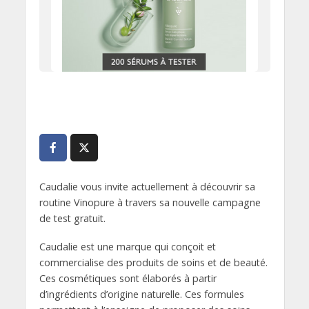
Caudalie vous invite actuellement à découvrir sa
routine Vinopure à travers sa nouvelle campagne
de test gratuit.
Caudalie est une marque qui conçoit et
commercialise des produits de soins et de beauté.
Ces cosmétiques sont élaborés à partir
d’ingrédients d’origine naturelle. Ces formules