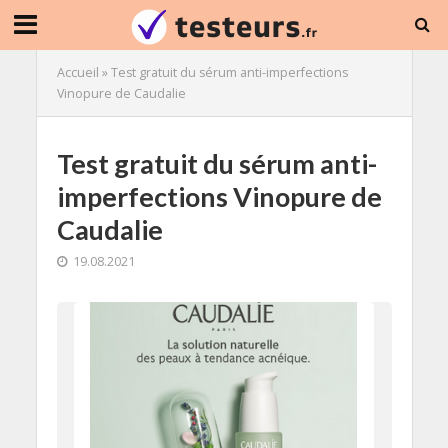
Accueil
»
Test gratuit du sérum anti-imperfections
Vinopure de Caudalie
Test gratuit du sérum anti-
imperfections Vinopure de
Caudalie
19.08.2021