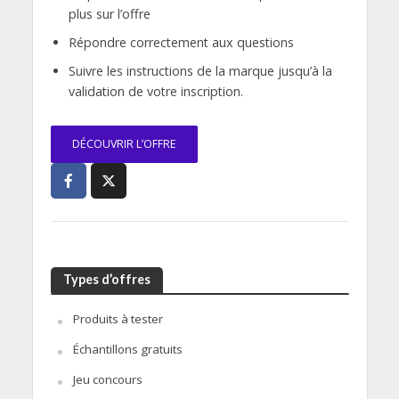
plus sur l’offre
Répondre correctement aux questions
Suivre les instructions de la marque jusqu’à la
validation de votre inscription.
DÉCOUVRIR L’OFFRE
Types d’offres
Produits à tester
Échantillons gratuits
Jeu concours