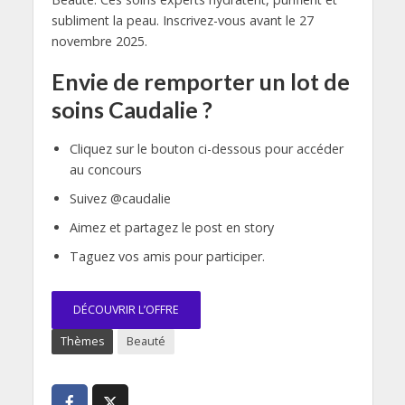
subliment la peau. Inscrivez-vous avant le 27
novembre 2025.
Envie de remporter un lot de
soins Caudalie ?
Cliquez sur le bouton ci-dessous pour accéder
au concours
Suivez @caudalie
Aimez et partagez le post en story
Taguez vos amis pour participer.
DÉCOUVRIR L’OFFRE
Thèmes
Beauté