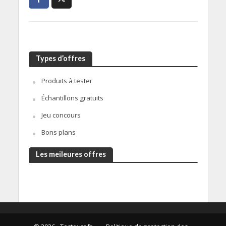
Types d’offres
Produits à tester
Échantillons gratuits
Jeu concours
Bons plans
Les meileures offres