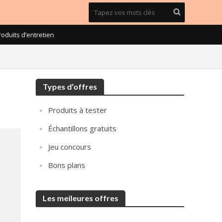
roduits d’entretien
Types d’offres
Produits à tester
Échantillons gratuits
Jeu concours
Bons plans
Les meileures offres