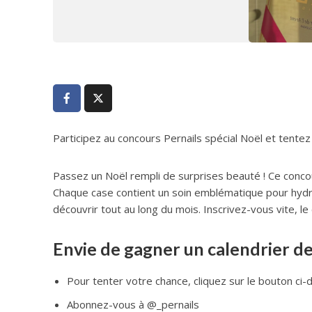
Participez au concours Pernails spécial Noël et tentez
Passez un Noël rempli de surprises beauté ! Ce conco
Chaque case contient un soin emblématique pour hydrate
découvrir tout au long du mois. Inscrivez-vous vite, 
Envie de gagner un calendrier de
Pour tenter votre chance, cliquez sur le bouton ci
Abonnez-vous à @_pernails