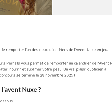
 de remporter l’un des deux calendriers de l’Avent Nuxe en jeu.
urs Pernails vous permet de remporter un calendrier de l’Avent 
r, nourrir et sublimer votre peau. Un vrai plaisir quotidien à
le concours se termine le 28 novembre 2025 !
 l’avent Nuxe ?
-dessous