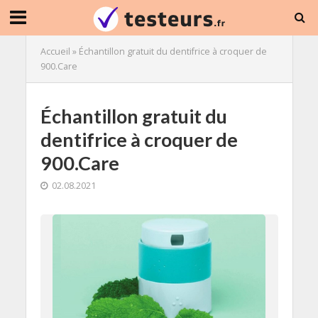
Accueil
»
Échantillon gratuit du dentifrice à croquer de
900.Care
Échantillon gratuit du
dentifrice à croquer de
900.Care
02.08.2021