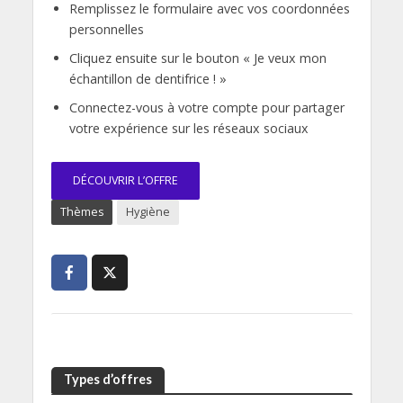
Remplissez le formulaire avec vos coordonnées
personnelles
Cliquez ensuite sur le bouton « Je veux mon
échantillon de dentifrice ! »
Connectez-vous à votre compte pour partager
votre expérience sur les réseaux sociaux
DÉCOUVRIR L’OFFRE
Thèmes
Hygiène
Types d’offres