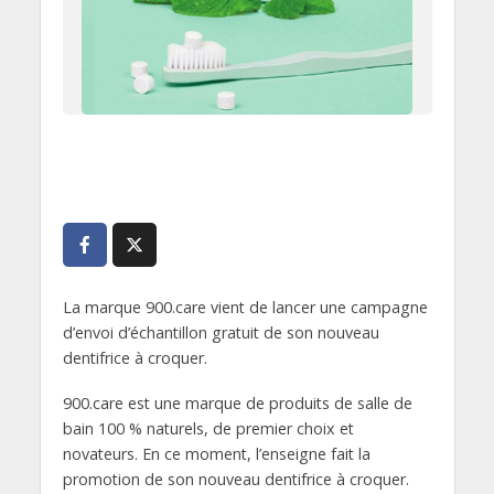
La marque 900.care vient de lancer une campagne
d’envoi d’échantillon gratuit de son nouveau
dentifrice à croquer.
900.care est une marque de produits de salle de
bain 100 % naturels, de premier choix et
novateurs. En ce moment, l’enseigne fait la
promotion de son nouveau dentifrice à croquer.