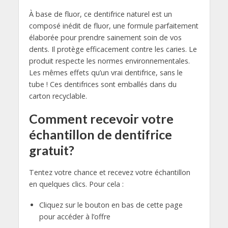
À base de fluor, ce dentifrice naturel est un
composé inédit de fluor, une formule parfaitement
élaborée pour prendre sainement soin de vos
dents. Il protège efficacement contre les caries. Le
produit respecte les normes environnementales.
Les mêmes effets qu’un vrai dentifrice, sans le
tube ! Ces dentifrices sont emballés dans du
carton recyclable.
Comment recevoir votre
échantillon de dentifrice
gratuit?
Tentez votre chance et recevez votre échantillon
en quelques clics. Pour cela :
Cliquez sur le bouton en bas de cette page
pour accéder à l’offre