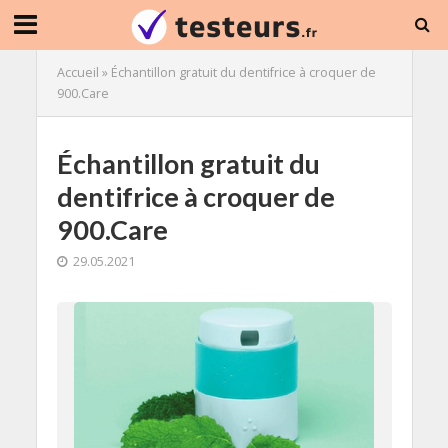
Accueil
»
Échantillon gratuit du dentifrice à croquer de
900.Care
Échantillon gratuit du
dentifrice à croquer de
900.Care
29.05.2021