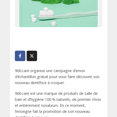
900.care organise une campagne d’envoi
d’échantillon gratuit pour vous faire découvrir son
nouveau dentifrice à croquer.
900.care est une marque de produits de salle de
bain et d’hygiène 100 % naturels, de premier choix
et entièrement novateurs. En ce moment,
l’enseigne fait la promotion de son nouveau