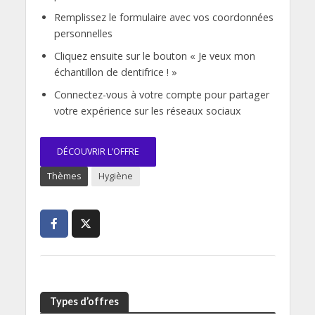
Remplissez le formulaire avec vos coordonnées
personnelles
Cliquez ensuite sur le bouton « Je veux mon
échantillon de dentifrice ! »
Connectez-vous à votre compte pour partager
votre expérience sur les réseaux sociaux
DÉCOUVRIR L’OFFRE
Thèmes
Hygiène
Types d’offres