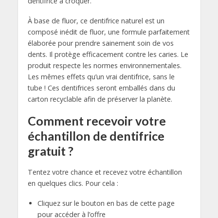
dentifrice à croquer.
À base de fluor, ce dentifrice naturel est un
composé inédit de fluor, une formule parfaitement
élaborée pour prendre sainement soin de vos
dents. Il protège efficacement contre les caries. Le
produit respecte les normes environnementales.
Les mêmes effets qu’un vrai dentifrice, sans le
tube ! Ces dentifrices seront emballés dans du
carton recyclable afin de préserver la planète.
Comment recevoir votre
échantillon de dentifrice
gratuit ?
Tentez votre chance et recevez votre échantillon
en quelques clics. Pour cela :
Cliquez sur le bouton en bas de cette page
pour accéder à l’offre