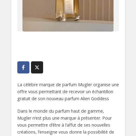
La célèbre marque de parfum Mugler organise une
offre vous permettant de recevoir un échantillon
gratuit de son nouveau parfum Alien Goddess
Dans le monde du parfum haut de gamme,
Mugler n’est plus une marque à présenter. Pour
vous permettre d’être à l’affut de ses nouvelles
créations, l’enseigne vous donne la possibilité de