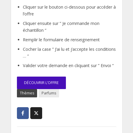
Cliquer sur le bouton ci-dessous pour accéder à
l’offre
Cliquer ensuite sur ” Je commande mon
échantillon “
Remplir le formulaire de renseignement
Cocher la case ” J’ai lu et j’accepte les conditions
… “
Valider votre demande en cliquant sur ” Envoi “
DÉCOUVRIR L’OFFRE
Thèmes
Parfums