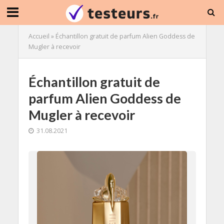
Accueil
»
Échantillon gratuit de parfum Alien Goddess de
Mugler à recevoir
Échantillon gratuit de
parfum Alien Goddess de
Mugler à recevoir
31.08.2021