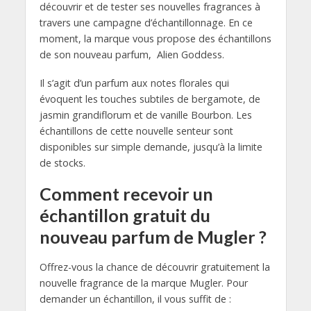
découvrir et de tester ses nouvelles fragrances à
travers une campagne d’échantillonnage. En ce
moment, la marque vous propose des échantillons
de son nouveau parfum, Alien Goddess.
Il s’agit d’un parfum aux notes florales qui
évoquent les touches subtiles de bergamote, de
jasmin grandiflorum et de vanille Bourbon. Les
échantillons de cette nouvelle senteur sont
disponibles sur simple demande, jusqu’à la limite
de stocks.
Comment recevoir un
échantillon gratuit du
nouveau parfum de Mugler ?
Offrez-vous la chance de découvrir gratuitement la
nouvelle fragrance de la marque Mugler. Pour
demander un échantillon, il vous suffit de :