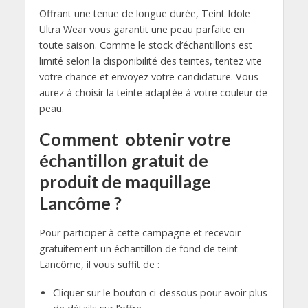
Offrant une tenue de longue durée, Teint Idole
Ultra Wear vous garantit une peau parfaite en
toute saison. Comme le stock d’échantillons est
limité selon la disponibilité des teintes, tentez vite
votre chance et envoyez votre candidature. Vous
aurez à choisir la teinte adaptée à votre couleur de
peau.
Comment obtenir votre
échantillon gratuit de
produit de maquillage
Lancôme ?
Pour participer à cette campagne et recevoir
gratuitement un échantillon de fond de teint
Lancôme, il vous suffit de :
Cliquer sur le bouton ci-dessous pour avoir plus