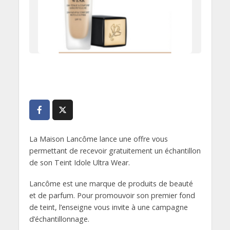
La Maison Lancôme lance une offre vous
permettant de recevoir gratuitement un échantillon
de son Teint Idole Ultra Wear.
Lancôme est une marque de produits de beauté
et de parfum. Pour promouvoir son premier fond
de teint, l’enseigne vous invite à une campagne
d’échantillonnage.