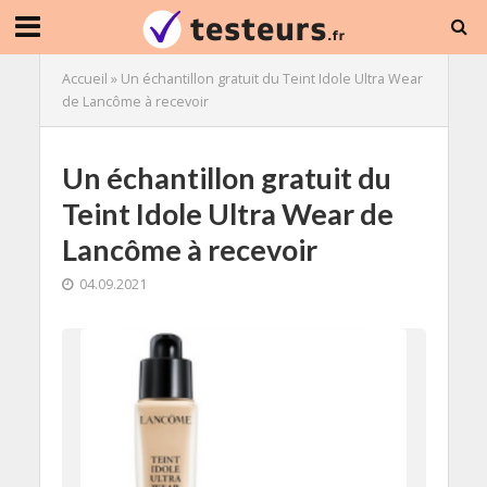
Accueil
»
Un échantillon gratuit du Teint Idole Ultra Wear
de Lancôme à recevoir
Un échantillon gratuit du
Teint Idole Ultra Wear de
Lancôme à recevoir
04.09.2021