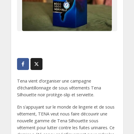
Tena vient d’organiser une campagne
d’échantillonnage de sous vêtements Tena
Silhouette noir protège-slip et serviette.
En s’appuyant sur le monde de lingerie et de sous
vêtement, TENA veut nous faire découvrir une
nouvelle gamme de Tena Silhouette sous
vêtement pour lutter contre les fuites urinaires. Ce