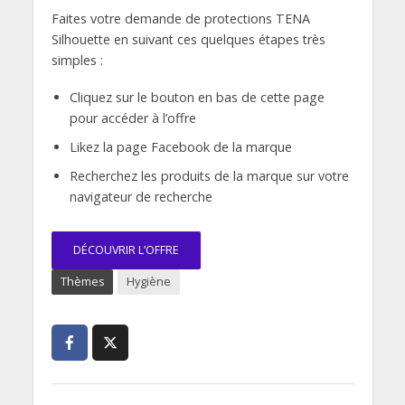
Faites votre demande de protections TENA
Silhouette en suivant ces quelques étapes très
simples :
Cliquez sur le bouton en bas de cette page
pour accéder à l’offre
Likez la page Facebook de la marque
Recherchez les produits de la marque sur votre
navigateur de recherche
DÉCOUVRIR L’OFFRE
Thèmes
Hygiène