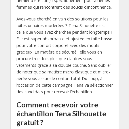
dernier a été conçu spécifiquement pour aider les
femmes qui rencontrent des soucis d’incontinence.
Avez-vous cherché en vain des solutions pour les
fuites urinaires modérées ? Tena Silhouette est
celle que vous avez cherchée pendant longtemps !
Elle est super absorbante et ajustée en taille basse
pour votre confort corporel avec des motifs
gracieux. En matière de sécurité : elle vous en
procure trois fois plus que d’autres sous-
vêtements grâce à sa double couche. Sans oublier
de noter que sa matière micro élastique et micro-
aérée vous assure le confort total. Du coup, à
l’occasion de cette campagne Tena va sélectionner
des candidats pour recevoir l’échantillon.
Comment recevoir votre
échantillon Tena Silhouette
gratuit ?