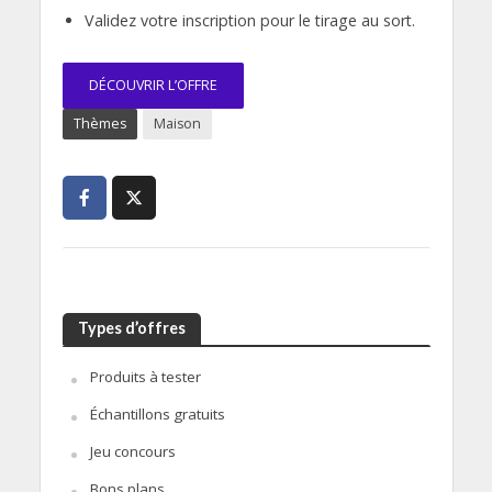
Validez votre inscription pour le tirage au sort.
DÉCOUVRIR L’OFFRE
Thèmes
Maison
Types d’offres
Produits à tester
Échantillons gratuits
Jeu concours
Bons plans