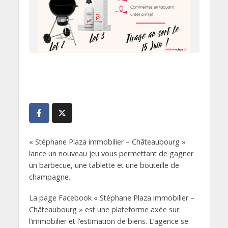
« Stéphane Plaza immobilier – Châteaubourg »
lance un nouveau jeu vous permettant de gagner
un barbecue, une tablette et une bouteille de
champagne.
La page Facebook « Stéphane Plaza immobilier –
Châteaubourg » est une plateforme axée sur
l’immobilier et l’estimation de biens. L’agence se