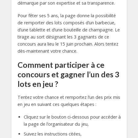
démarque par son expertise et sa transparence.
Pour fêter ses 5 ans, la page donne la possibilité
de remporter des lots composés d’un barbecue,
d’une tablette et d’une bouteille de champagne. Le
tirage au sort désignant les 3 gagnants de ce
concours aura lieu le 15 juin prochain. Alors tentez
dès-maintenant votre chance.
Comment participer à ce
concours et gagner l’un des 3
lots en jeu ?
Tentez votre chance et remportez l’un des prix mis
en jeu en suivant ces quelques étapes :
Cliquez sur le bouton ci-dessous pour accéder à
la page de l’organisateur du jeu,
Suivez les instructions citées,