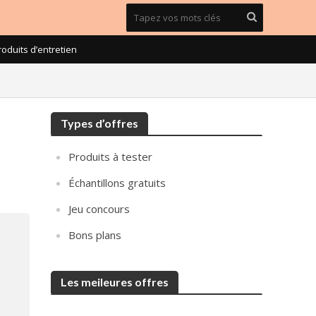
roduits d’entretien
Types d’offres
Produits à tester
Échantillons gratuits
Jeu concours
Bons plans
Les meileures offres