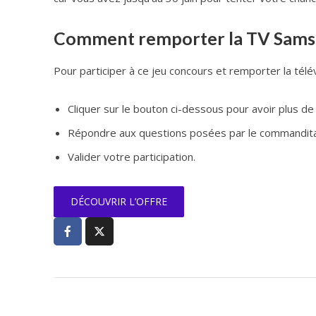
Comment remporter la TV Samsu
Pour participer à ce jeu concours et remporter la télév
Cliquer sur le bouton ci-dessous pour avoir plus de d
Répondre aux questions posées par le commandita
Valider votre participation.
DÉCOUVRIR L’OFFRE