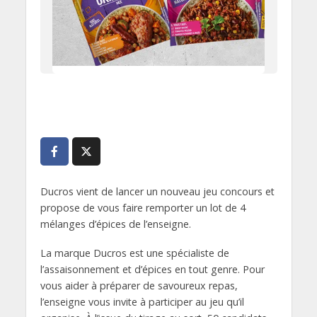
Ducros vient de lancer un nouveau jeu concours et
propose de vous faire remporter un lot de 4
mélanges d’épices de l’enseigne.
La marque Ducros est une spécialiste de
l’assaisonnement et d’épices en tout genre. Pour
vous aider à préparer de savoureux repas,
l’enseigne vous invite à participer au jeu qu’il