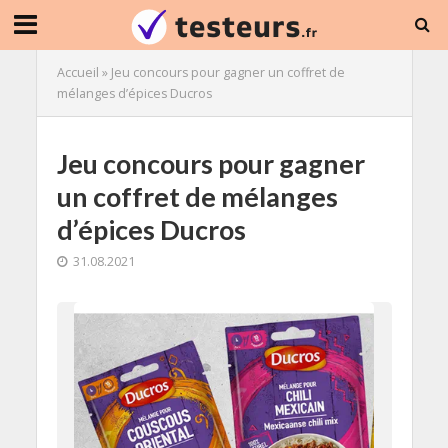
Accueil
»
Jeu concours pour gagner un coffret de
mélanges d’épices Ducros
Jeu concours pour gagner
un coffret de mélanges
d’épices Ducros
31.08.2021