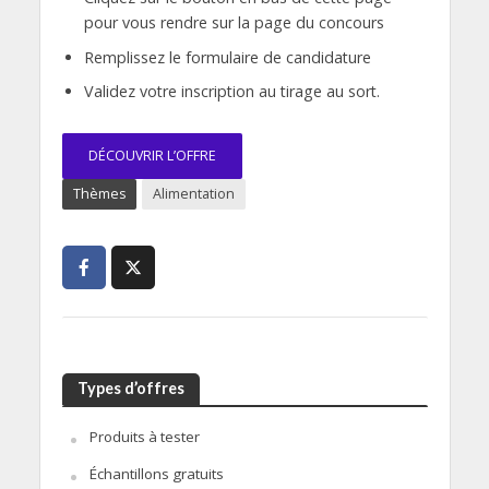
pour vous rendre sur la page du concours
Remplissez le formulaire de candidature
Validez votre inscription au tirage au sort.
DÉCOUVRIR L’OFFRE
Thèmes
Alimentation
Types d’offres
Produits à tester
Échantillons gratuits