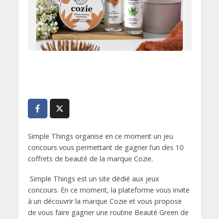
Simple Things organise en ce moment un jeu
concours vous permettant de gagner l’un des 10
coffrets de beauté de la marque Cozie.
Simple Things est un site dédié aux jeux
concours. En ce moment, la plateforme vous invite
à un découvrir la marque Cozie et vous propose
de vous faire gagner une routine Beauté Green de