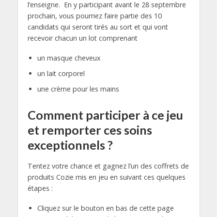
l’enseigne. En y participant avant le 28 septembre
prochain, vous pourriez faire partie des 10
candidats qui seront tirés au sort et qui vont
recevoir chacun un lot comprenant
un masque cheveux
un lait corporel
une crème pour les mains
Comment participer à ce jeu
et remporter ces soins
exceptionnels ?
Tentez votre chance et gagnez l’un des coffrets de
produits Cozie mis en jeu en suivant ces quelques
étapes :
Cliquez sur le bouton en bas de cette page