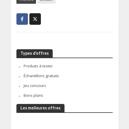
Types d’offres
Produits à tester
Échantillons gratuits
Jeu concours
Bons plans
Les meileures offres