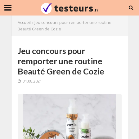
Accueil
»
Jeu concours pour remporter une routine
Beauté Green de Cozie
Jeu concours pour
remporter une routine
Beauté Green de Cozie
31.08.2021