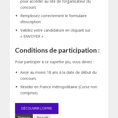
pour accéder au site de l’organisateur du
concours
Remplissez correctement le formulaire
d’inscription
Validez votre candidature en cliquant sur
« ENVOYER »
Conditions de participation :
Pour participer à ce superbe jeu, vous devez :
Avoir au moins 18 ans à la date de début du
concours
Résider en France métropolitaine (Corse non
comprise)
DÉCOUVRIR L’OFFRE
Thèmes
Beauté