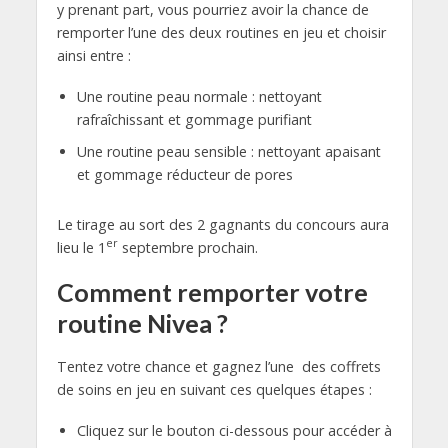
y prenant part, vous pourriez avoir la chance de
remporter l’une des deux routines en jeu et choisir
ainsi entre :
Une routine peau normale : nettoyant
rafraîchissant et gommage purifiant
Une routine peau sensible : nettoyant apaisant
et gommage réducteur de pores
Le tirage au sort des 2 gagnants du concours aura
er
lieu le 1
septembre prochain.
Comment remporter votre
routine Nivea ?
Tentez votre chance et gagnez l’une des coffrets
de soins en jeu en suivant ces quelques étapes :
Cliquez sur le bouton ci-dessous pour accéder à