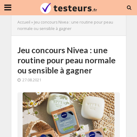
Accueil
»
Jeu concours Nivea : une routine pour peau
normale ou sensible à gagner
Jeu concours Nivea : une
routine pour peau normale
ou sensible à gagner
27.08.2021