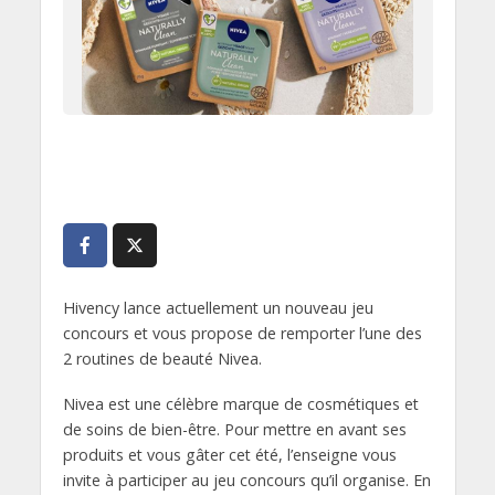
Hivency lance actuellement un nouveau jeu
concours et vous propose de remporter l’une des
2 routines de beauté Nivea.
Nivea est une célèbre marque de cosmétiques et
de soins de bien-être. Pour mettre en avant ses
produits et vous gâter cet été, l’enseigne vous
invite à participer au jeu concours qu’il organise. En