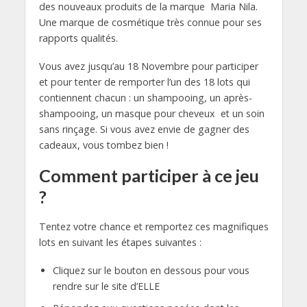
des nouveaux produits de la marque Maria Nila.
Une marque de cosmétique très connue pour ses
rapports qualités.
Vous avez jusqu’au 18 Novembre pour participer
et pour tenter de remporter l’un des 18 lots qui
contiennent chacun : un shampooing, un après-
shampooing, un masque pour cheveux et un soin
sans rinçage. Si vous avez envie de gagner des
cadeaux, vous tombez bien !
Comment participer à ce jeu
?
Tentez votre chance et remportez ces magnifiques
lots en suivant les étapes suivantes :
Cliquez sur le bouton en dessous pour vous
rendre sur le site d’ELLE