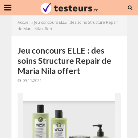
Accueil
»
Jeu concours ELLE : des soins Structure Repair
de Maria Nila offert
Jeu concours ELLE : des
soins Structure Repair de
Maria Nila offert
09.11.2021