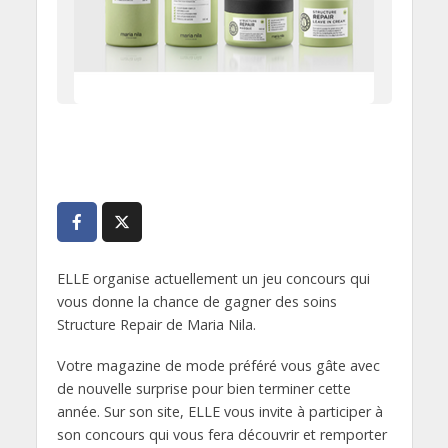
ELLE organise actuellement un jeu concours qui
vous donne la chance de gagner des soins
Structure Repair de Maria Nila.
Votre magazine de mode préféré vous gâte avec
de nouvelle surprise pour bien terminer cette
année. Sur son site, ELLE vous invite à participer à
son concours qui vous fera découvrir et remporter