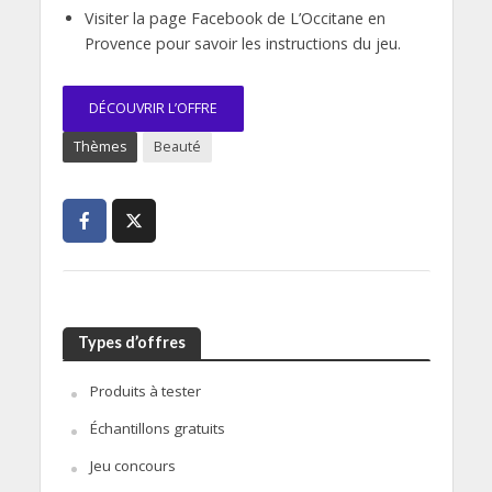
Visiter la page Facebook de L’Occitane en
Provence pour savoir les instructions du jeu.
DÉCOUVRIR L’OFFRE
Thèmes
Beauté
Types d’offres
Produits à tester
Échantillons gratuits
Jeu concours