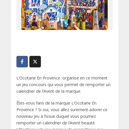
L’Occitane En Provence organise en ce moment
un jeu concours qui vous permet de remporter un
calendrier de l’Avent de la marque.
Êtes-vous fans de la marque L’Occitane En
Provence ? Si oui, vous allez surement adorer ce
nouveau jeu à l’issue duquel vous pourriez
remporter un calendrier de l’Avent beauté.