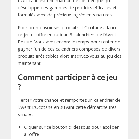
L’Occitane est une marque de cosmétique qui
développe des gammes de produits efficaces et
formulés avec de précieux ingrédients naturels.
Pour promouvoir ses produits, L’Occitane a lancé
ce jeu et offre en cadeau 3 calendriers de l’Avent
Beauté. Vous avez encore le temps pour tenter de
gagner l’un de ces calendriers composés de divers
produits irrésistibles alors inscrivez-vous au jeu dès
maintenant.
Comment participer à ce jeu
?
Tenter votre chance et remportez un calendrier de
l’Avent L’Occitane en suivant cette démarche très
simple :
Cliquer sur ce bouton ci-dessous pour accéder
à l’offre