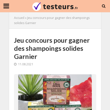
Accueil
»
Jeu concours pour gagner des shampoings
solides Garnier
Jeu concours pour gagner
des shampoings solides
Garnier
11.08.2021