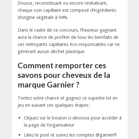
Doucur, reconstituant ou encore revitalisant,
chaque soin capillaire est composé d’ingrédients
d’origine végétale à 94%.
Dans le cadre de ce concours, l’heureux gagnant
aura la chance de profiter de tous les bienfaits de
ces nettoyants capillaires éco-responsables car ne
générant aucun déchet plastique.
Comment remporter ces
savons pour cheveux de la
marque Garnier ?
Tentez votre chance et gagnez ce superbe lot en
jeu en suivant ces quelques étapes :
Cliquez sur le bouton ci-dessous pour accéder à
la page de l’organisateur
Likez le post et suivez les comptes @garnierfr