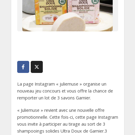
La page Instagram « juliemuse » organise un
nouveau jeu concours et vous offre la chance de
remporter un lot de 3 savons Garnier.
« Juliemuse » revient avec une nouvelle offre
promotionnelle. Cette fois-ci, cette page Instagram
vous invite à participer au tirage au sort de 3
shampooings solides Ultra Doux de Garnier.3