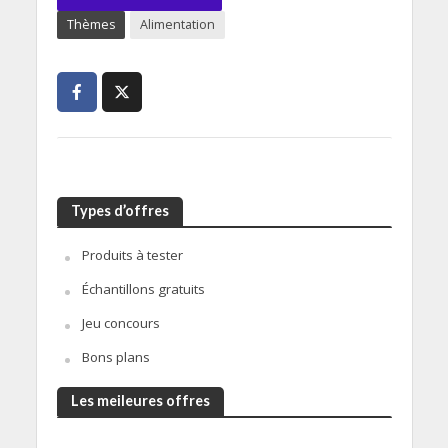
Thèmes
Alimentation
Types d’offres
Produits à tester
Échantillons gratuits
Jeu concours
Bons plans
Les meileures offres