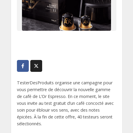
TesterDesProduits organise une campagne pour
vous permettre de découvrir la nouvelle gamme
de café de L’Or Espresso. En ce moment, le site
vous invite au test gratuit d’un café concocté avec
soin pour éblouir vos sens, avec des notes
épicées. À la fin de cette offre, 40 testeurs seront
sélectionnés.