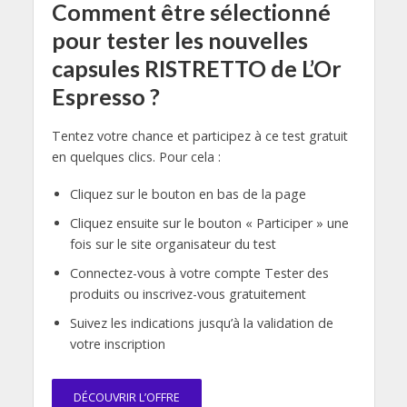
Comment être sélectionné
pour tester les nouvelles
capsules RISTRETTO de L’Or
Espresso ?
Tentez votre chance et participez à ce test gratuit
en quelques clics. Pour cela :
Cliquez sur le bouton en bas de la page
Cliquez ensuite sur le bouton « Participer » une
fois sur le site organisateur du test
Connectez-vous à votre compte Tester des
produits ou inscrivez-vous gratuitement
Suivez les indications jusqu’à la validation de
votre inscription
DÉCOUVRIR L’OFFRE