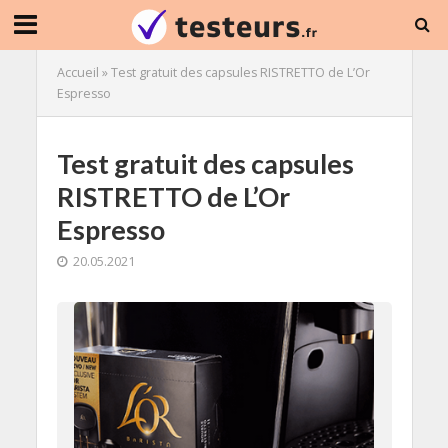
Accueil
»
Test gratuit des capsules RISTRETTO de L’Or
Espresso
Test gratuit des capsules
RISTRETTO de L’Or
Espresso
20.05.2021