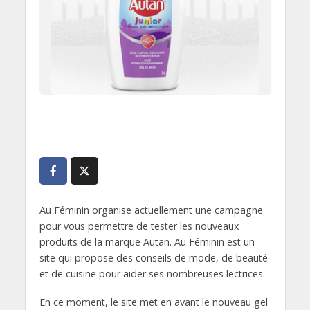
Au Féminin organise actuellement une campagne
pour vous permettre de tester les nouveaux
produits de la marque Autan. Au Féminin est un
site qui propose des conseils de mode, de beauté
et de cuisine pour aider ses nombreuses lectrices.
En ce moment, le site met en avant le nouveau gel