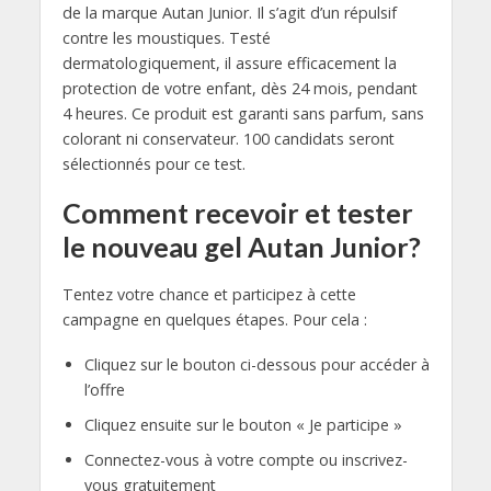
de la marque Autan Junior. Il s’agit d’un répulsif
contre les moustiques. Testé
dermatologiquement, il assure efficacement la
protection de votre enfant, dès 24 mois, pendant
4 heures. Ce produit est garanti sans parfum, sans
colorant ni conservateur. 100 candidats seront
sélectionnés pour ce test.
Comment recevoir et tester
le nouveau gel Autan Junior?
Tentez votre chance et participez à cette
campagne en quelques étapes. Pour cela :
Cliquez sur le bouton ci-dessous pour accéder à
l’offre
Cliquez ensuite sur le bouton « Je participe »
Connectez-vous à votre compte ou inscrivez-
vous gratuitement