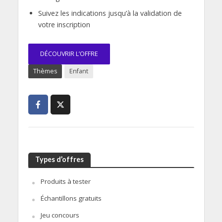
Suivez les indications jusqu’à la validation de
votre inscription
DÉCOUVRIR L’OFFRE
Thèmes
Enfant
Types d’offres
Produits à tester
Échantillons gratuits
Jeu concours