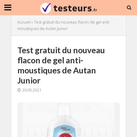
Accueil
»
Test gratuit du nouveau flacon de gel anti-
moustiques de Autan Junior
Test gratuit du nouveau
flacon de gel anti-
moustiques de Autan
Junior
20.05.2021