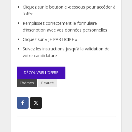
Cliquez sur le bouton ci-dessous pour accéder à
l’offre
Remplissez correctement le formulaire
d’inscription avec vos données personnelles
Cliquez sur « JE PARTICIPE »
Suivez les instructions jusqu’à la validation de
votre candidature
DÉCOUVRIR L’OFFRE
Thèmes
Beauté