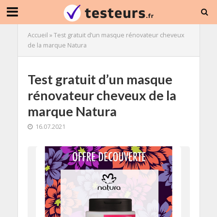
Accueil
»
Test gratuit d’un masque rénovateur cheveux
de la marque Natura
Test gratuit d’un masque
rénovateur cheveux de la
marque Natura
16.07.2021