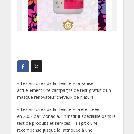
« Les Victoires de la Beauté » organise
actuellement une campagne de test gratuit d’un
masque rénovateur cheveux de Natura.
« Les Victoires de la Beauté » a été créée
en 2002 par Monadia, un institut spécialisé dans le
test de produits et services. Il s’agit d’une
récompense jusque là, attribuée à une