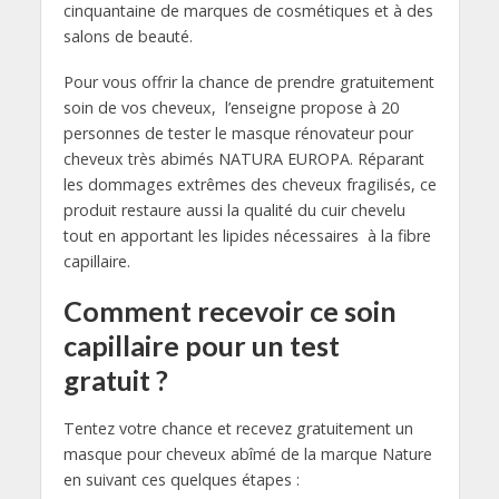
cinquantaine de marques de cosmétiques et à des
salons de beauté.
Pour vous offrir la chance de prendre gratuitement
soin de vos cheveux, l’enseigne propose à 20
personnes de tester le masque rénovateur pour
cheveux très abimés NATURA EUROPA. Réparant
les dommages extrêmes des cheveux fragilisés, ce
produit restaure aussi la qualité du cuir chevelu
tout en apportant les lipides nécessaires à la fibre
capillaire.
Comment recevoir ce soin
capillaire pour un test
gratuit ?
Tentez votre chance et recevez gratuitement un
masque pour cheveux abîmé de la marque Nature
en suivant ces quelques étapes :