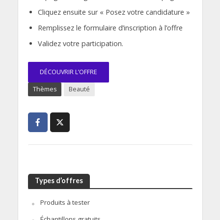
Cliquez ensuite sur « Posez votre candidature »
Remplissez le formulaire d’inscription à l’offre
Validez votre participation.
DÉCOUVRIR L’OFFRE
Thèmes
Beauté
Types d’offres
Produits à tester
Échantillons gratuits