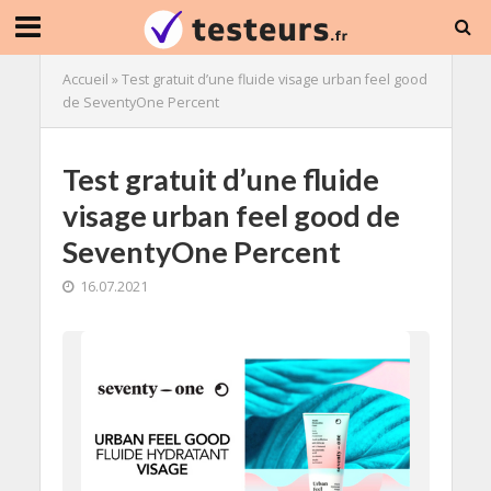
Accueil
»
Test gratuit d’une fluide visage urban feel good
de SeventyOne Percent
Test gratuit d’une fluide
visage urban feel good de
SeventyOne Percent
16.07.2021