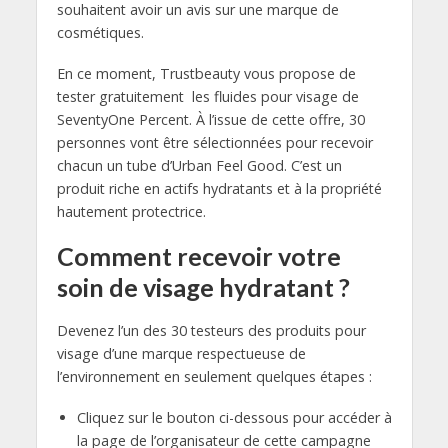
souhaitent avoir un avis sur une marque de
cosmétiques.
En ce moment, Trustbeauty vous propose de
tester gratuitement les fluides pour visage de
SeventyOne Percent. À l’issue de cette offre, 30
personnes vont être sélectionnées pour recevoir
chacun un tube d’Urban Feel Good. C’est un
produit riche en actifs hydratants et à la propriété
hautement protectrice.
Comment recevoir votre
soin de visage hydratant ?
Devenez l’un des 30 testeurs des produits pour
visage d’une marque respectueuse de
l’environnement en seulement quelques étapes :
Cliquez sur le bouton ci-dessous pour accéder à
la page de l’organisateur de cette campagne