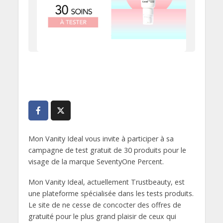
Mon Vanity Ideal vous invite à participer à sa
campagne de test gratuit de 30 produits pour le
visage de la marque SeventyOne Percent.
Mon Vanity Ideal, actuellement Trustbeauty, est
une plateforme spécialisée dans les tests produits.
Le site de ne cesse de concocter des offres de
gratuité pour le plus grand plaisir de ceux qui