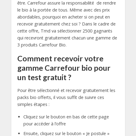
être. Carrefour assure la responsabilité de rendre
le bio à la portée de tous. Même avec des prix
abordables, pourquoi en acheter si on peut en
recevoir gratuitement chez soi ? Dans le cadre de
cette offre, Trnd va sélectionner 2500 gagnants
qui recevront gratuitement chacun une gamme de
3 produits Carrefour Bio.
Comment recevoir votre
gamme Carrefour bio pour
un test gratuit ?
Pour être sélectionné et recevoir gratuitement les
packs bio offerts, il vous suffit de suivre ces
simples étapes :
Cliquez sur le bouton en bas de cette page
pour accéder à l’offre
Ensuite, cliquez sur le bouton « Je postule »