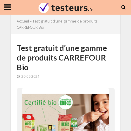
Accueil
»
Test gratuit d’une gamme de produits
CARREFOUR Bio
Test gratuit d’une gamme
de produits CARREFOUR
Bio
20.09.2021