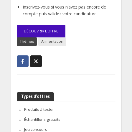
Inscrivez-vous si vous n’avez pas encore de
compte puis validez votre candidature.
DÉCOUVRIR L’OFFRE
Thèmes
Alimentation
Types d’offres
Produits à tester
Échantillons gratuits
Jeu concours