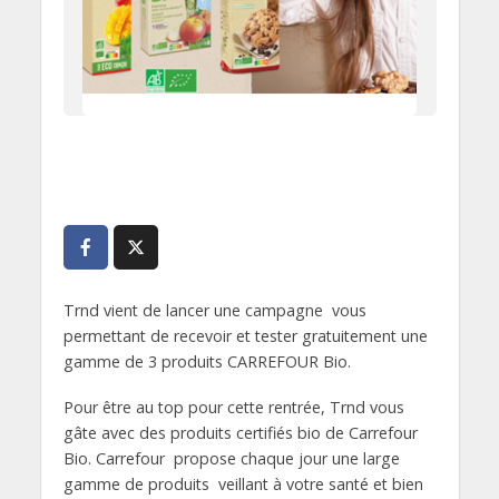
Trnd vient de lancer une campagne vous
permettant de recevoir et tester gratuitement une
gamme de 3 produits CARREFOUR Bio.
Pour être au top pour cette rentrée, Trnd vous
gâte avec des produits certifiés bio de Carrefour
Bio. Carrefour propose chaque jour une large
gamme de produits veillant à votre santé et bien