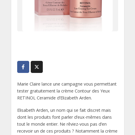
Marie Claire lance une campagne vous permettant
tester gratuitement la crème Contour des Yeux
RETINOL Ceramide d’Elizabeth Arden.
Elisabeth Arden, un nom qui se fait discret mais
dont les produits font parler d’eux-mêmes dans
tout le monde entier. Ne rêviez-vous pas d’en
recevoir un de ces produits ? Notamment la crème