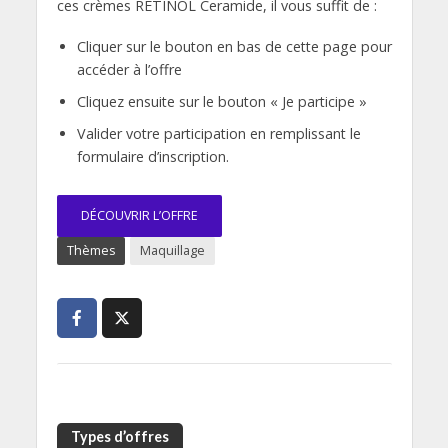
ces crèmes RETINOL Ceramide, il vous suffit de :
Cliquer sur le bouton en bas de cette page pour
accéder à l’offre
Cliquez ensuite sur le bouton « Je participe »
Valider votre participation en remplissant le
formulaire d’inscription.
DÉCOUVRIR L’OFFRE
Thèmes
Maquillage
Types d’offres