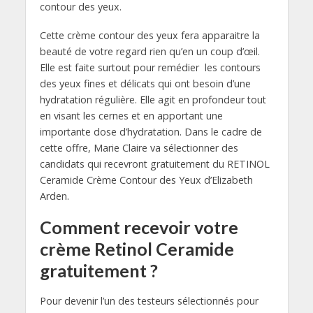
contour des yeux.
Cette crème contour des yeux fera apparaitre la
beauté de votre regard rien qu’en un coup d’œil.
Elle est faite surtout pour remédier les contours
des yeux fines et délicats qui ont besoin d’une
hydratation régulière. Elle agit en profondeur tout
en visant les cernes et en apportant une
importante dose d’hydratation. Dans le cadre de
cette offre, Marie Claire va sélectionner des
candidats qui recevront gratuitement du RETINOL
Ceramide Crème Contour des Yeux d’Elizabeth
Arden.
Comment recevoir votre
crème Retinol Ceramide
gratuitement ?
Pour devenir l’un des testeurs sélectionnés pour