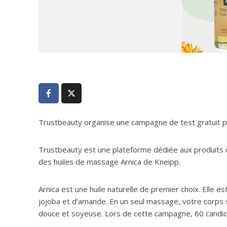
Trustbeauty organise une campagne de test gratuit p
Trustbeauty est une plateforme dédiée aux produits 
des huiles de massage Arnica de Kneipp.
Arnica est une huile naturelle de premier choix. Elle e
jojoba et d’amande. En un seul massage, votre corps s
douce et soyeuse. Lors de cette campagne, 60 candidat