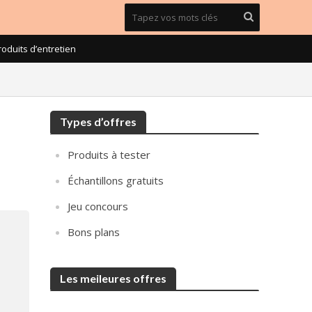
roduits d’entretien
Types d’offres
Produits à tester
Échantillons gratuits
Jeu concours
Bons plans
Les meileures offres