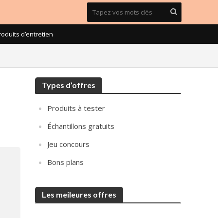
roduits d’entretien
Types d’offres
Produits à tester
Échantillons gratuits
Jeu concours
Bons plans
Les meileures offres