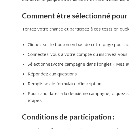
Comment être sélectionné pour c
Tentez votre chance et participez à ces tests en quelq
Cliquez sur le bouton en bas de cette page pour acc
Connectez-vous à votre compte ou inscrivez-vous
Sélectionnezvotre campagne dans l’onglet « Mes a
Répondez aux questions
Remplissez le formulaire d’inscription
Pour candidater à la deuxième campagne, cliquez si
étapes
Conditions de participation :