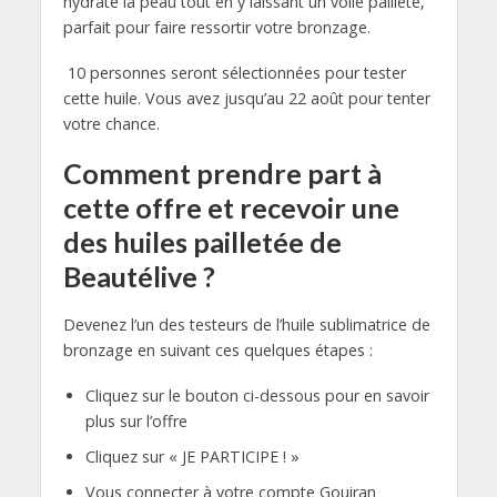
hydrate la peau tout en y laissant un voile pailleté,
parfait pour faire ressortir votre bronzage.
10 personnes seront sélectionnées pour tester
cette huile. Vous avez jusqu’au 22 août pour tenter
votre chance.
Comment prendre part à
cette offre et recevoir une
des huiles pailletée de
Beautélive ?
Devenez l’un des testeurs de l’huile sublimatrice de
bronzage en suivant ces quelques étapes :
Cliquez sur le bouton ci-dessous pour en savoir
plus sur l’offre
Cliquez sur « JE PARTICIPE ! »
Vous connecter à votre compte Gouiran