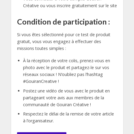
Créative ou vous inscrire gratuitement sur le site
Condition de participation :
Si vous êtes sélectionné pour ce test de produit
gratuit, vous vous engagez à effectuer des
missions toutes simples :
À la réception de votre colis, prenez-vous en
photo avec le produit et partagez-le sur vos
réseaux sociaux ! N’oubliez pas l’hashtag
#GouiranCreative !
Postez une vidéo de vous avec le produit en
partageant votre avis aux membres de la
communauté de Gouiran Créative !
Respectez le délai de la remise de votre article
à l’organisateur.