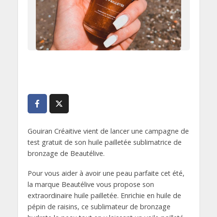
Gouiran Créaitive vient de lancer une campagne de
test gratuit de son huile pailletée sublimatrice de
bronzage de Beautélive.
Pour vous aider à avoir une peau parfaite cet été,
la marque Beautélive vous propose son
extraordinaire huile pailletée. Enrichie en huile de
pépin de raisins, ce sublimateur de bronzage