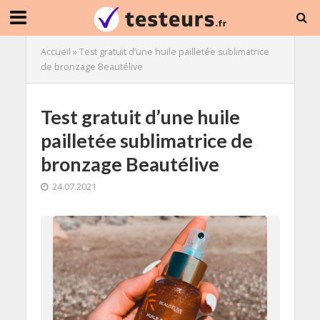
Accueil
»
Test gratuit d’une huile pailletée sublimatrice
de bronzage Beautélive
Test gratuit d’une huile
pailletée sublimatrice de
bronzage Beautélive
24.07.2021