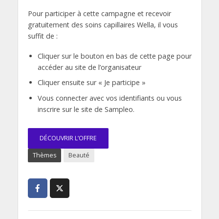
Pour participer à cette campagne et recevoir
gratuitement des soins capillaires Wella, il vous
suffit de :
Cliquer sur le bouton en bas de cette page pour
accéder au site de l’organisateur
Cliquer ensuite sur « Je participe »
Vous connecter avec vos identifiants ou vous
inscrire sur le site de Sampleo.
DÉCOUVRIR L’OFFRE
Thèmes
Beauté