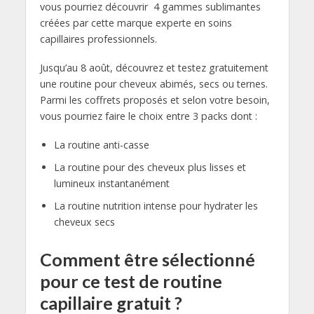
vous pourriez découvrir 4 gammes sublimantes
créées par cette marque experte en soins
capillaires professionnels.
Jusqu’au 8 août, découvrez et testez gratuitement
une routine pour cheveux abimés, secs ou ternes.
Parmi les coffrets proposés et selon votre besoin,
vous pourriez faire le choix entre 3 packs dont :
La routine anti-casse
La routine pour des cheveux plus lisses et
lumineux instantanément
La routine nutrition intense pour hydrater les
cheveux secs
Comment être sélectionné
pour ce test de routine
capillaire gratuit ?