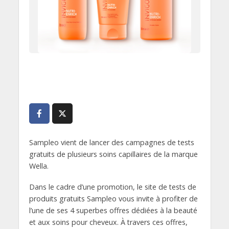
Sampleo vient de lancer des campagnes de tests
gratuits de plusieurs soins capillaires de la marque
Wella.
Dans le cadre d’une promotion, le site de tests de
produits gratuits Sampleo vous invite à profiter de
l’une de ses 4 superbes offres dédiées à la beauté
et aux soins pour cheveux. À travers ces offres,