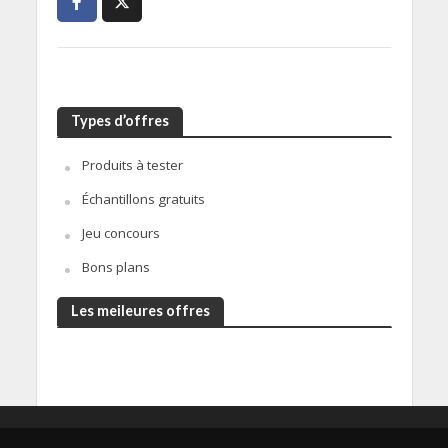
Types d’offres
Produits à tester
Échantillons gratuits
Jeu concours
Bons plans
Les meileures offres