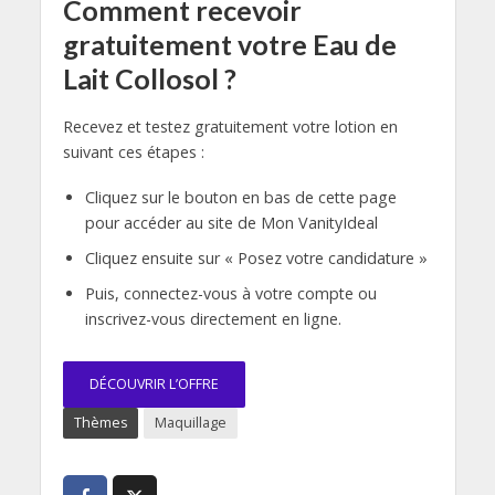
Comment recevoir
gratuitement votre Eau de
Lait Collosol ?
Recevez et testez gratuitement votre lotion en
suivant ces étapes :
Cliquez sur le bouton en bas de cette page
pour accéder au site de Mon VanityIdeal
Cliquez ensuite sur « Posez votre candidature »
Puis, connectez-vous à votre compte ou
inscrivez-vous directement en ligne.
DÉCOUVRIR L’OFFRE
Thèmes
Maquillage