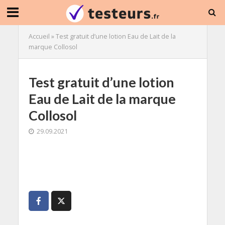
Accueil
»
Test gratuit d’une lotion Eau de Lait de la
marque Collosol
Test gratuit d’une lotion
Eau de Lait de la marque
Collosol
29.09.2021