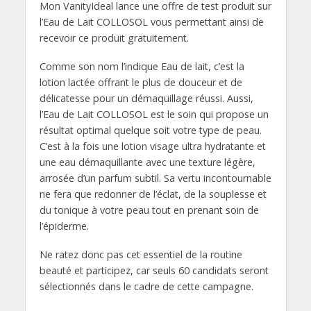
Mon VanityIdeal lance une offre de test produit sur
l’Eau de Lait COLLOSOL vous permettant ainsi de
recevoir ce produit gratuitement.
Comme son nom l’indique Eau de lait, c’est la
lotion lactée offrant le plus de douceur et de
délicatesse pour un démaquillage réussi. Aussi,
l’Eau de Lait COLLOSOL est le soin qui propose un
résultat optimal quelque soit votre type de peau.
C’est à la fois une lotion visage ultra hydratante et
une eau démaquillante avec une texture légère,
arrosée d’un parfum subtil. Sa vertu incontournable
ne fera que redonner de l’éclat, de la souplesse et
du tonique à votre peau tout en prenant soin de
l’épiderme.
Ne ratez donc pas cet essentiel de la routine
beauté et participez, car seuls 60 candidats seront
sélectionnés dans le cadre de cette campagne.