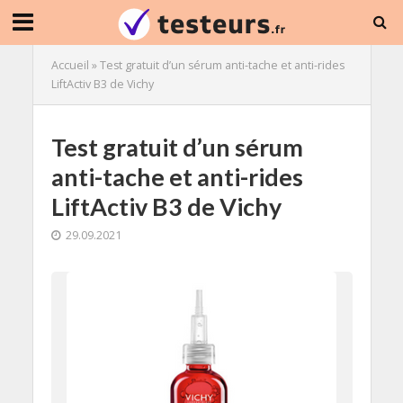
Accueil
»
Test gratuit d’un sérum anti-tache et anti-rides
LiftActiv B3 de Vichy
Test gratuit d’un sérum
anti-tache et anti-rides
LiftActiv B3 de Vichy
29.09.2021