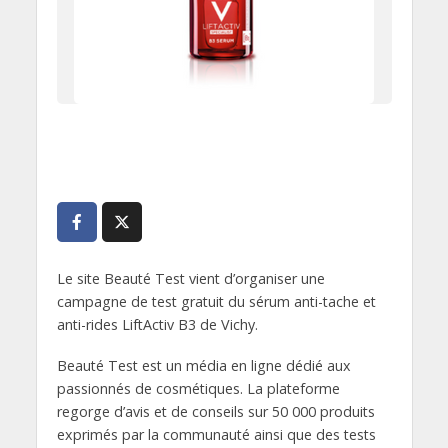
Le site Beauté Test vient d’organiser une
campagne de test gratuit du sérum anti-tache et
anti-rides LiftActiv B3 de Vichy.
Beauté Test est un média en ligne dédié aux
passionnés de cosmétiques. La plateforme
regorge d’avis et de conseils sur 50 000 produits
exprimés par la communauté ainsi que des tests