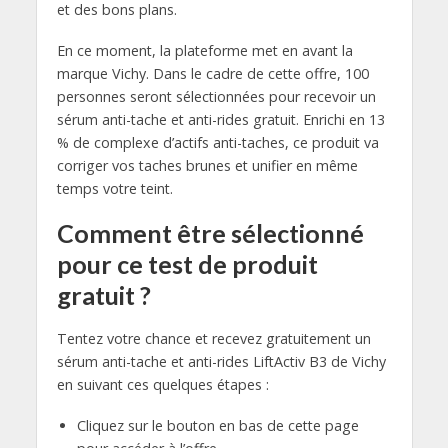
et des bons plans.
En ce moment, la plateforme met en avant la
marque Vichy. Dans le cadre de cette offre, 100
personnes seront sélectionnées pour recevoir un
sérum anti-tache et anti-rides gratuit. Enrichi en 13
% de complexe d’actifs anti-taches, ce produit va
corriger vos taches brunes et unifier en même
temps votre teint.
Comment être sélectionné
pour ce test de produit
gratuit ?
Tentez votre chance et recevez gratuitement un
sérum anti-tache et anti-rides LiftActiv B3 de Vichy
en suivant ces quelques étapes :
Cliquez sur le bouton en bas de cette page