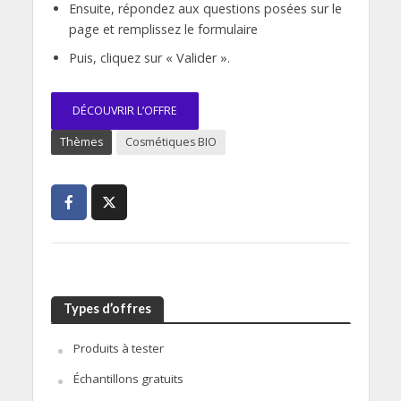
Ensuite, répondez aux questions posées sur le
page et remplissez le formulaire
Puis, cliquez sur « Valider ».
DÉCOUVRIR L’OFFRE
Thèmes
Cosmétiques BIO
Types d’offres
Produits à tester
Échantillons gratuits