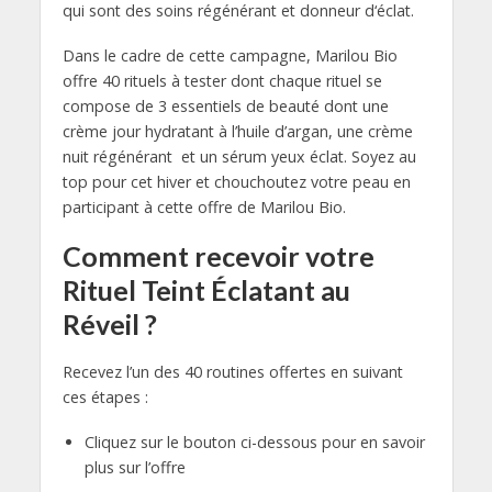
qui sont des soins régénérant et donneur d‘éclat.
Dans le cadre de cette campagne, Marilou Bio
offre 40 rituels à tester dont chaque rituel se
compose de 3 essentiels de beauté dont une
crème jour hydratant à l’huile d’argan, une crème
nuit régénérant et un sérum yeux éclat. Soyez au
top pour cet hiver et chouchoutez votre peau en
participant à cette offre de Marilou Bio.
Comment recevoir votre
Rituel Teint Éclatant au
Réveil ?
Recevez l’un des 40 routines offertes en suivant
ces étapes :
Cliquez sur le bouton ci-dessous pour en savoir
plus sur l’offre