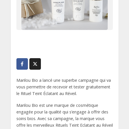
Marilou Bio a lancé une superbe campagne qui va
vous permettre de recevoir et tester gratuitement
le Rituel Teint Éclatant au Réveil.
Marilou Bio est une marque de cosmétique
engagée pour la qualité qui s’engage à offrir des
soins bios. Avec sa campagne, la marque vous
offre les merveilleux Rituels Teint Eclatant au Réveil