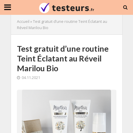
Accueil
»
Test gratuit d’une routine Teint Éclatant au
Réveil Marilou Bio
Test gratuit d’une routine
Teint Éclatant au Réveil
Marilou Bio
04.11.2021