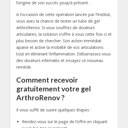
l’origine de son succès jusqu’à présent.
A l’occasion de cette opération lancée par l’Institut,
vous avez la chance de tester un tube de gel
ArthroRenov. Si vous souffrez de douleurs
articulaires, la solution s’offre à vous cette fois-ci et
plus besoin de chercher. Son action immédiat
apaise et active la mobilité de vos articulations
tout en éliminant l’inflammation. Débarrassez-vous
des douleurs infernales et essayez ce nouveau
remède.
Comment recevoir
gratuitement votre gel
ArthroRenov ?
Il vous suffit de suivre quelques étapes :
Rendez-vous sur le page de l’offre en cliquant