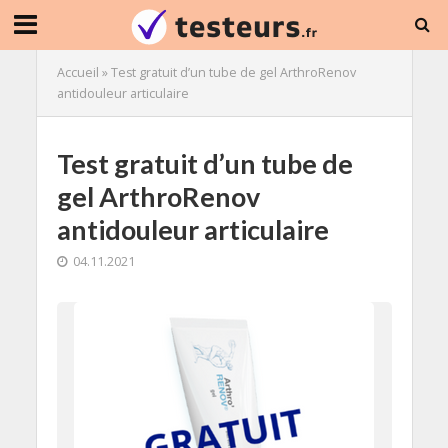
Accueil
»
Test gratuit d’un tube de gel ArthroRenov
antidouleur articulaire
Test gratuit d’un tube de
gel ArthroRenov
antidouleur articulaire
04.11.2021