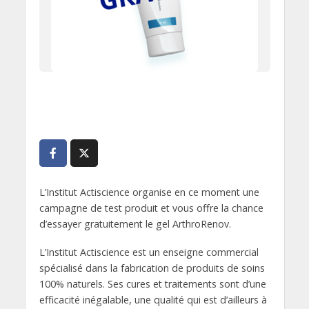
L’Institut Actiscience organise en ce moment une
campagne de test produit et vous offre la chance
d’essayer gratuitement le gel ArthroRenov.
L’Institut Actiscience est un enseigne commercial
spécialisé dans la fabrication de produits de soins
100% naturels. Ses cures et traitements sont d’une
efficacité inégalable, une qualité qui est d’ailleurs à