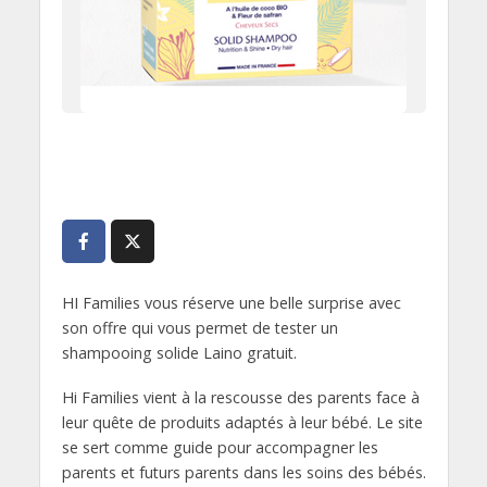
HI Families vous réserve une belle surprise avec
son offre qui vous permet de tester un
shampooing solide Laino gratuit.
Hi Families vient à la rescousse des parents face à
leur quête de produits adaptés à leur bébé. Le site
se sert comme guide pour accompagner les
parents et futurs parents dans les soins des bébés.