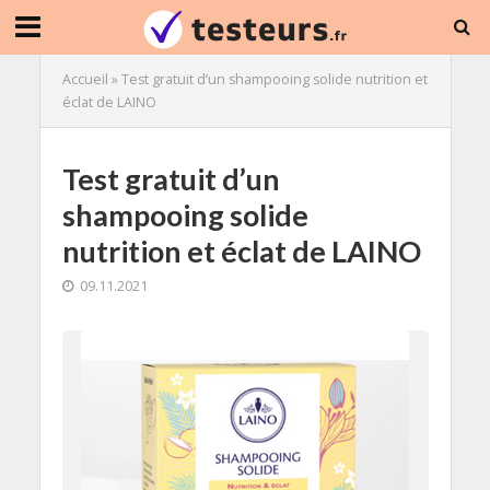
Accueil
»
Test gratuit d’un shampooing solide nutrition et
éclat de LAINO
Test gratuit d’un
shampooing solide
nutrition et éclat de LAINO
09.11.2021