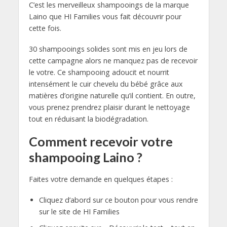
C’est les merveilleux shampooings de la marque
Laino que HI Families vous fait découvrir pour
cette fois.
30 shampooings solides sont mis en jeu lors de
cette campagne alors ne manquez pas de recevoir
le votre. Ce shampooing adoucit et nourrit
intensément le cuir chevelu du bébé grâce aux
matières d’origine naturelle qu’il contient. En outre,
vous prenez prendrez plaisir durant le nettoyage
tout en réduisant la biodégradation.
Comment recevoir votre
shampooing Laino ?
Faites votre demande en quelques étapes :
Cliquez d’abord sur ce bouton pour vous rendre
sur le site de HI Families