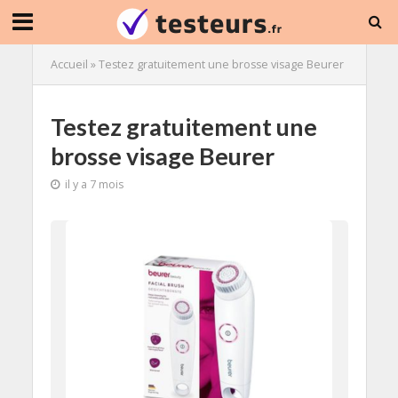
Accueil
»
Testez gratuitement une brosse visage Beurer
Testez gratuitement une
brosse visage Beurer
il y a 7 mois