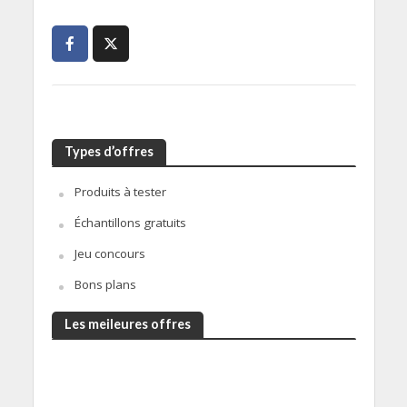
Types d’offres
Produits à tester
Échantillons gratuits
Jeu concours
Bons plans
Les meileures offres