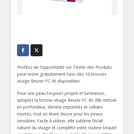
Profitez de l’opportunité sur Tester des Produits
pour tester gratuitement l’une des 16 brosses
visage Beurer FC 45 disponibles.
Pour une peau toujours propre et lumineuse,
adoptez la brosse visage Beurer FC 45. Elle nettoie
en profondeur, élimine impuretés et cellules
mortes, tout en étant douce pour les peaux
sensibles. Facile à utiliser, elle sublime l’éclat
naturel du visage et complète votre routine beauté